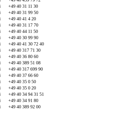
i
+49 40 31 11 30
i
+49 40 31 99 50
i
+49 40 41 4 20
i
+49 40 31 17 70
i
+49 40 44 11 50
i
+49 40 30 99 90
i
+49 40 41 30 72 40
i
+49 40 317 71 30
i
+49 40 36 80 60
i
+49 40 389 51 08
i
+49 40 317 699 90
i
+49 40 37 66 60
i
+49 40 35 0 50
i
+49 40 35 0 20
i
+49 40 34 94 31 51
i
+49 40 34 91 80
i
+49 40 389 92 00