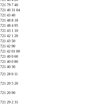
721 79 7 40
721 40 31 04
4721 43 40
721 48 8 18
721 48 4 95
721 43 1 10
721 42 1 20
4721 43 50
4721 42 90
721 42 01 00
721 40 0 60
721 40 0 80
4721 40 30
721 28 0 11
721 20 5 20
4721 20 90
721 29 2 31