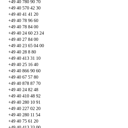
+49 40 780 90 70
+49 40 570 42 30
+49 40 41 41 20
+49 40 78 96 60
+49 40 78 84 00
+49 40 24 60 23 24
+49 40 27 84 00
+49 40 23 65 04 00
+49 40 28 8 80
+49 40 413 31 10
+49 40 25 16 40
+49 40 866 90 60
+49 40 67 57 80
+49 40 878 87 70
+49 40 24 82 48
+49 40 410 48 92
+49 40 280 10 91
+49 40 227 02 20
+49 40 280 11 54
+49 40 75 61 20
+49 40 413 33 00