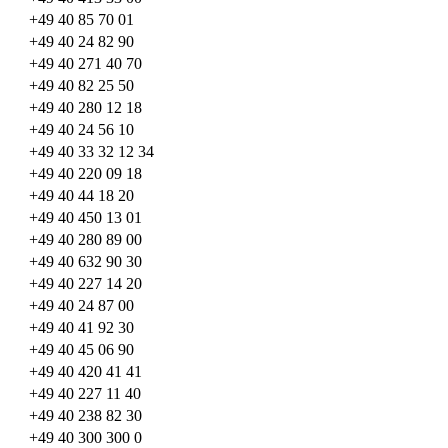
+49 40 85 70 01
+49 40 24 82 90
+49 40 271 40 70
+49 40 82 25 50
+49 40 280 12 18
+49 40 24 56 10
+49 40 33 32 12 34
+49 40 220 09 18
+49 40 44 18 20
+49 40 450 13 01
+49 40 280 89 00
+49 40 632 90 30
+49 40 227 14 20
+49 40 24 87 00
+49 40 41 92 30
+49 40 45 06 90
+49 40 420 41 41
+49 40 227 11 40
+49 40 238 82 30
+49 40 300 300 0