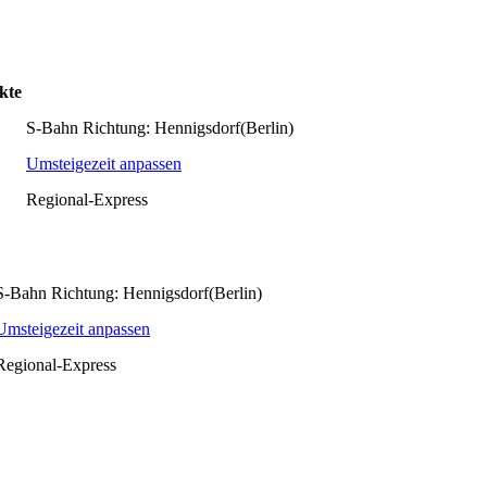
kte
S-Bahn Richtung: Hennigsdorf(Berlin)
Umsteigezeit anpassen
Regional-Express
S-Bahn Richtung: Hennigsdorf(Berlin)
Umsteigezeit anpassen
Regional-Express