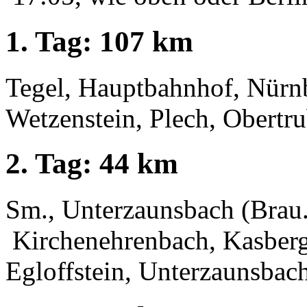
1. Tag: 107 km
Tegel, Hauptbahnhof, Nürnb
Wetzenstein, Plech, Obertr
2. Tag: 44 km
Sm., Unterzaunsbach (Brau. 
Kirchenehrenbach, Kasberg
Egloffstein, Unterzaunsbac