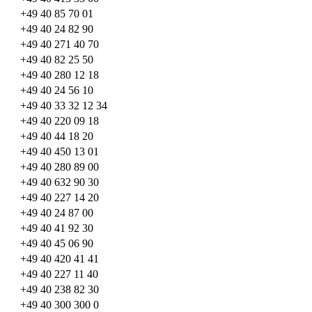
+49 40 85 70 01
+49 40 24 82 90
+49 40 271 40 70
+49 40 82 25 50
+49 40 280 12 18
+49 40 24 56 10
+49 40 33 32 12 34
+49 40 220 09 18
+49 40 44 18 20
+49 40 450 13 01
+49 40 280 89 00
+49 40 632 90 30
+49 40 227 14 20
+49 40 24 87 00
+49 40 41 92 30
+49 40 45 06 90
+49 40 420 41 41
+49 40 227 11 40
+49 40 238 82 30
+49 40 300 300 0