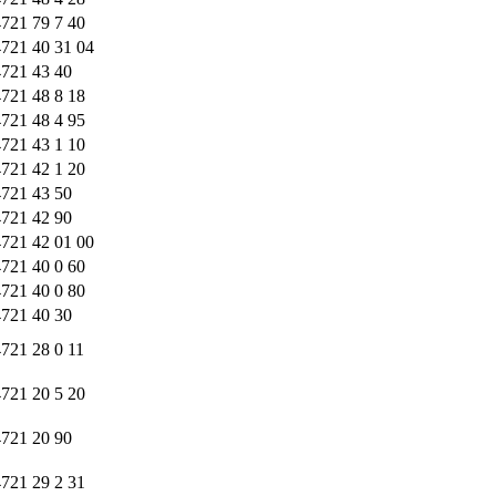
721 79 7 40
721 40 31 04
4721 43 40
721 48 8 18
721 48 4 95
721 43 1 10
721 42 1 20
4721 43 50
4721 42 90
721 42 01 00
721 40 0 60
721 40 0 80
4721 40 30
721 28 0 11
721 20 5 20
4721 20 90
721 29 2 31