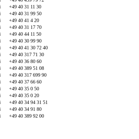
i
+49 40 31 11 30
i
+49 40 31 99 50
i
+49 40 41 4 20
i
+49 40 31 17 70
i
+49 40 44 11 50
i
+49 40 30 99 90
i
+49 40 41 30 72 40
i
+49 40 317 71 30
i
+49 40 36 80 60
i
+49 40 389 51 08
i
+49 40 317 699 90
i
+49 40 37 66 60
i
+49 40 35 0 50
i
+49 40 35 0 20
i
+49 40 34 94 31 51
i
+49 40 34 91 80
i
+49 40 389 92 00