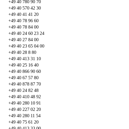
+49 40 780 90 70
+49 40 570 42 30
+49 40 41 41 20
+49 40 78 96 60
+49 40 78 84 00
+49 40 24 60 23 24
+49 40 27 84 00
+49 40 23 65 04 00
+49 40 28 8 80
+49 40 413 31 10
+49 40 25 16 40
+49 40 866 90 60
+49 40 67 57 80
+49 40 878 87 70
+49 40 24 82 48
+49 40 410 48 92
+49 40 280 10 91
+49 40 227 02 20
+49 40 280 11 54
+49 40 75 61 20
+49 40 413 33 00