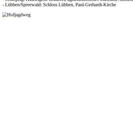
- Lübben/Spreewald: Schloss Lübben, Paul-Gerhardt-Kirche