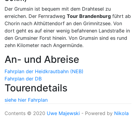
Der Grumsin ist bequem mit dem Drahtesel zu
erreichen. Der Fernradweg
Tour Brandenburg
führt ab
Chorin nach Althüttendorf an den Grimnitzsee. Von
dort geht es auf einer wenig befahrenen Landstraße in
den Grumsiner Forst hinein. Von Grumsin sind es rund
zehn Kilometer nach Angermünde.
An- und Abreise
Fahrplan der Heidkrautbahn (NEB)
Fahrplan der DB
Tourendetails
siehe hier
Fahrplan
Contents © 2020
Uwe Majewski
- Powered by
Nikola