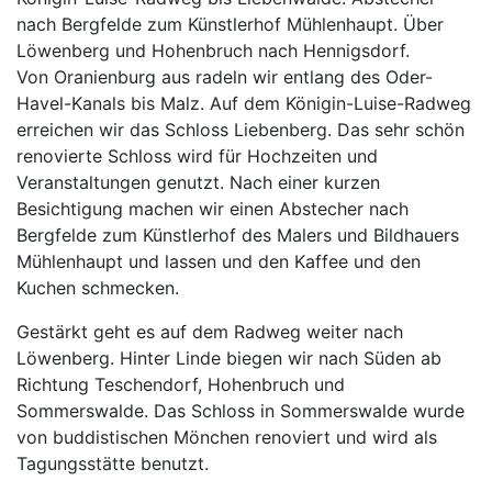
nach Bergfelde zum Künstlerhof Mühlenhaupt. Über
Löwenberg und Hohenbruch nach Hennigsdorf.
Von Oranienburg aus radeln wir entlang des Oder-
Havel-Kanals bis Malz. Auf dem Königin-Luise-Radweg
erreichen wir das Schloss Liebenberg. Das sehr schön
renovierte Schloss wird für Hochzeiten und
Veranstaltungen genutzt. Nach einer kurzen
Besichtigung machen wir einen Abstecher nach
Bergfelde zum Künstlerhof des Malers und Bildhauers
Mühlenhaupt und lassen und den Kaffee und den
Kuchen schmecken.
Gestärkt geht es auf dem Radweg weiter nach
Löwenberg. Hinter Linde biegen wir nach Süden ab
Richtung Teschendorf, Hohenbruch und
Sommerswalde. Das Schloss in Sommerswalde wurde
von buddistischen Mönchen renoviert und wird als
Tagungsstätte benutzt.