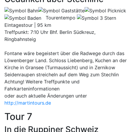
Tourentempo
Eintagestour | 95 km
Treffpunkt: 7:10 Uhr Bhf. Berlin Südkreuz,
Ringbahnsteig
Fontane wäre begeistert über die Radwege durch das
Löwenberger Land. Schloss Liebenberg, Kuchen an der
Kirche in Gransee (Turmaussicht) und in Zernikow
Seidenraupen streicheln auf dem Weg zum Stechlin
Achtung! Weitere Treffpunkte und
Fahrkarteninformationen
oder auch aktuelle Änderungen unter
http://martintours.de
Tour 7
In die Ruppiner Schweiz