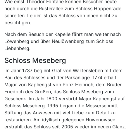
Wie einst Theodor Fontane können Besucher heute
noch durch die Rüsterallee zum Schloss Hoppenrade
schreiten. Leider ist das Schloss von innen nicht zu
besichtigen.
Nach dem Besuch der Kapelle fährt man weiter nach
Löwenberg und über Neulöwenberg zum Schloss
Liebenberg.
Schloss Meseberg
Im Jahr 1737 beginnt Graf von Wartensleben mit dem
Bau des Schlosses und der Parkanlage. 1774 erhält
Major von Kaphengst von Prinz Heinrich, dem Bruder
Friedrich des Großen, das Schloss Meseberg zum
Geschenk. Im Jahr 1800 verstirbt Major Kaphengst auf
Schloss Meseberg. 1995 begann die Messerschmitt
Stiftung das Anwesen mit viel Liebe zum Detail zu
restaurieren. Am idyllisch gelegenen Huwenowsee
erstrahlt das Schloss seit 2005 wieder im neuen Glanz.