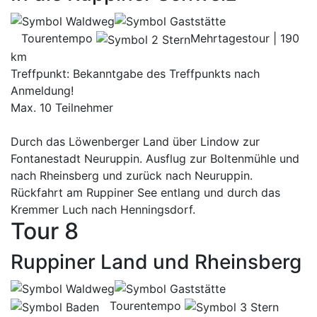
Tourentempo
Mehrtagestour | 190
km
Treffpunkt: Bekanntgabe des Treffpunkts nach
Anmeldung!
Max. 10 Teilnehmer
Durch das Löwenberger Land über Lindow zur
Fontanestadt Neuruppin. Ausflug zur Boltenmühle und
nach Rheinsberg und zurück nach Neuruppin.
Rückfahrt am Ruppiner See entlang und durch das
Kremmer Luch nach Henningsdorf.
Tour 8
Ruppiner Land und Rheinsberg
Tourentempo