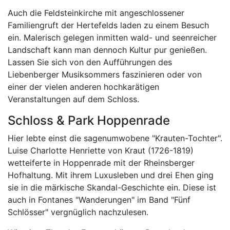
Auch die Feldsteinkirche mit angeschlossener
Familiengruft der Hertefelds laden zu einem Besuch
ein. Malerisch gelegen inmitten wald- und seenreicher
Landschaft kann man dennoch Kultur pur genießen.
Lassen Sie sich von den Aufführungen des
Liebenberger Musiksommers faszinieren oder von
einer der vielen anderen hochkarätigen
Veranstaltungen auf dem Schloss.
Schloss & Park Hoppenrade
Hier lebte einst die sagenumwobene "Krauten-Tochter".
Luise Charlotte Henriette von Kraut (1726-1819)
wetteiferte in Hoppenrade mit der Rheinsberger
Hofhaltung. Mit ihrem Luxusleben und drei Ehen ging
sie in die märkische Skandal-Geschichte ein. Diese ist
auch in Fontanes "Wanderungen" im Band "Fünf
Schlösser" vergnüglich nachzulesen.