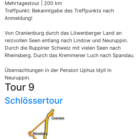
Mehrtagestour | 200 km
Treffpunkt: Bekanntgabe des Treffpunkts nach
Anmeldung!
Von Oranienburg durch das Löwenberger Land an
reizvollen Seen entlang nach Lindow und Neuruppin.
Durch die Ruppiner Schweiz mit vielen Seen nach
Rheinsberg. Durch das Kremmener Luch nach Spandau.
Übernachtungen in der Pension Uphus Idyll in
Neuruppin.
Tour 9
Schlössertour