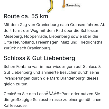
Route ca. 55 km
Mit dem Zug von Oranienburg nach Gransee fahren. Ab
dort führt der Weg mit dem Rad über die Schlösser
Meseberg, Hoppenrade, Liebenberg sowie über die
Orte Neuholland, Freienhagen, Malz und Friedrichsthal
zurück nach Oranienburg.
Schloss & Gut Liebenberg
Schon Fontane war immer wieder gern auf Schloss &
Gut Liebenberg und animierte Besucher durch seine
"Wanderungen durch die Mark Brandenburg" dieses
gleich zu tun.
Genießen Sie den LennÃÂÃÂ©-Park oder nutzen Sie
die großzügige Schlossterrasse zu einer gemütlichen
Kaffeepause.