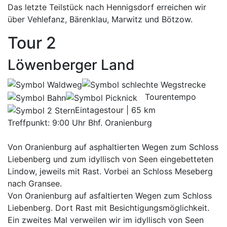
Das letzte Teilstück nach Hennigsdorf erreichen wir
über Vehlefanz, Bärenklau, Marwitz und Bötzow.
Tour 2
Löwenberger Land
Tourentempo
Eintagestour | 65 km
Treffpunkt: 9:00 Uhr Bhf. Oranienburg
Von Oranienburg auf asphaltierten Wegen zum Schloss
Liebenberg und zum idyllisch von Seen eingebetteten
Lindow, jeweils mit Rast. Vorbei an Schloss Meseberg
nach Gransee.
Von Oranienburg auf asfaltierten Wegen zum Schloss
Liebenberg. Dort Rast mit Besichtigungsmöglichkeit.
Ein zweites Mal verweilen wir im idyllisch von Seen