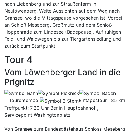
nach Liebenberg und zur Straußenfarm in
Neulöwenberg. Weite Aussichten auf dem Weg nach
Gransee, wo die Mittagspause vorgesehen ist. Vorbei
an Schloß Meseberg, Großmutz und dem Schloß
Hoppenrade zum Lindesee (Badepause). Auf ruhigen
Feld- und Waldwegen bis zur Tiergartensiedlung und
zurück zum Startpunkt.
Tour 4
Vom Löwenberger Land in die
Prignitz
Tourentempo
Eintagestour | 85 km
Treffpunkt: 7:20 Uhr Berlin Hauptbahnhof ,
Servicepoint Washingtonplatz
Von Gransee zum Bundesgästehaus Schloss Meseberg