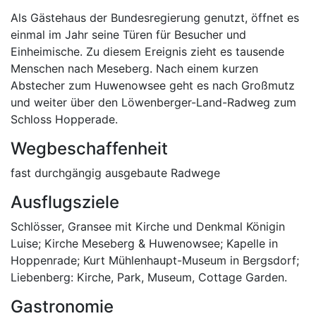
Als Gästehaus der Bundesregierung genutzt, öffnet es
einmal im Jahr seine Türen für Besucher und
Einheimische. Zu diesem Ereignis zieht es tausende
Menschen nach Meseberg. Nach einem kurzen
Abstecher zum Huwenowsee geht es nach Großmutz
und weiter über den Löwenberger-Land-Radweg zum
Schloss Hopperade.
Wegbeschaffenheit
fast durchgängig ausgebaute Radwege
Ausflugsziele
Schlösser, Gransee mit Kirche und Denkmal Königin
Luise; Kirche Meseberg & Huwenowsee; Kapelle in
Hoppenrade; Kurt Mühlenhaupt-Museum in Bergsdorf;
Liebenberg: Kirche, Park, Museum, Cottage Garden.
Gastronomie