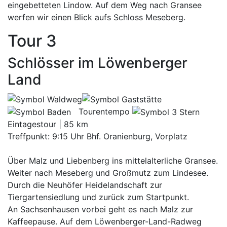
eingebetteten Lindow. Auf dem Weg nach Gransee
werfen wir einen Blick aufs Schloss Meseberg.
Tour 3
Schlösser im Löwenberger
Land
Tourentempo
Eintagestour | 85 km
Treffpunkt: 9:15 Uhr Bhf. Oranienburg, Vorplatz
Über Malz und Liebenberg ins mittelalterliche Gransee.
Weiter nach Meseberg und Großmutz zum Lindesee.
Durch die Neuhöfer Heidelandschaft zur
Tiergartensiedlung und zurück zum Startpunkt.
An Sachsenhausen vorbei geht es nach Malz zur
Kaffeepause. Auf dem Löwenberger-Land-Radweg