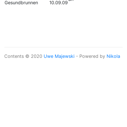
Gesundbrunnen
10.09.09
Contents © 2020
Uwe Majewski
- Powered by
Nikola