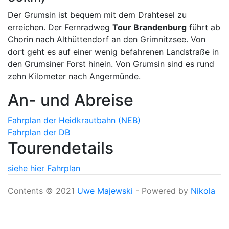
Der Grumsin ist bequem mit dem Drahtesel zu
erreichen. Der Fernradweg
Tour Brandenburg
führt ab
Chorin nach Althüttendorf an den Grimnitzsee. Von
dort geht es auf einer wenig befahrenen Landstraße in
den Grumsiner Forst hinein. Von Grumsin sind es rund
zehn Kilometer nach Angermünde.
An- und Abreise
Fahrplan der Heidkrautbahn (NEB)
Fahrplan der DB
Tourendetails
siehe hier
Fahrplan
Contents © 2021
Uwe Majewski
- Powered by
Nikola