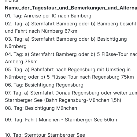
nichts
Name_der_Tagestour_und_Bemerkungen_und_Alterna
01. Tag: Anreise per IC nach Bamberg
02. Tag: a) Sternfahrt Bamberg oder b) Bamberg besicht
und Fahrt nach Nürnberg 67km
03. Tag: a) Sternfahrt Bamberg oder b) Besichtigung
Nürnberg
04. Tag: a) Sternfahrt Bamberg oder b) 5 Flüsse-Tour na
Amberg 75km
05. Tag: a) Bahnfahrt nach Regensburg mit Umstieg in
Nürnberg oder b) 5 Flüsse-Tour nach Regensburg 75km
06. Tag: Besichtigung Regensburg
07. Tag: a) Sternfahrt Donau Regensburg oder weiter zu
Starnberger See (Bahn Regensburg-München 1,5h)
08. Tag: Besichtigung München
09. Tag: Fahrt München - Starnberger See 50km
10. Tag: Sterntour Starnberger See