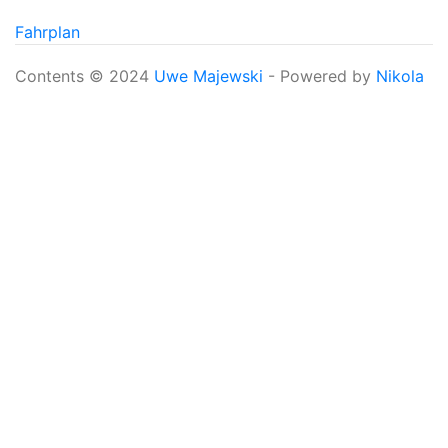
Fahrplan
Contents © 2024
Uwe Majewski
- Powered by
Nikola