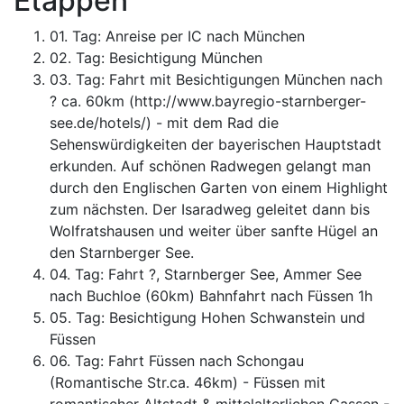
Etappen
01. Tag: Anreise per IC nach München
02. Tag: Besichtigung München
03. Tag: Fahrt mit Besichtigungen München nach
? ca. 60km (http://www.bayregio-starnberger-
see.de/hotels/) - mit dem Rad die
Sehenswürdigkeiten der bayerischen Hauptstadt
erkunden. Auf schönen Radwegen gelangt man
durch den Englischen Garten von einem Highlight
zum nächsten. Der Isaradweg geleitet dann bis
Wolfratshausen und weiter über sanfte Hügel an
den Starnberger See.
04. Tag: Fahrt ?, Starnberger See, Ammer See
nach Buchloe (60km) Bahnfahrt nach Füssen 1h
05. Tag: Besichtigung Hohen Schwanstein und
Füssen
06. Tag: Fahrt Füssen nach Schongau
(Romantische Str.ca. 46km) - Füssen mit