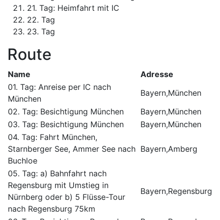
21. Tag: Heimfahrt mit IC
22. Tag
23. Tag
Route
Name
Adresse
01. Tag: Anreise per IC nach
Bayern,München
München
02. Tag: Besichtigung München
Bayern,München
03. Tag: Besichtigung München
Bayern,München
04. Tag: Fahrt München,
Starnberger See, Ammer See nach
Bayern,Amberg
Buchloe
05. Tag: a) Bahnfahrt nach
Regensburg mit Umstieg in
Bayern,Regensburg
Nürnberg oder b) 5 Flüsse-Tour
nach Regensburg 75km