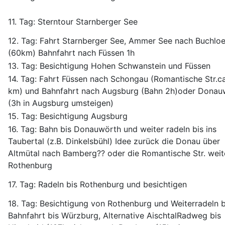
11. Tag: Sterntour Starnberger See
12. Tag: Fahrt Starnberger See, Ammer See nach Buchlo
(60km) Bahnfahrt nach Füssen 1h
13. Tag: Besichtigung Hohen Schwanstein und Füssen
14. Tag: Fahrt Füssen nach Schongau (Romantische Str.ca
km) und Bahnfahrt nach Augsburg (Bahn 2h)oder Donau
(3h in Augsburg umsteigen)
15. Tag: Besichtigung Augsburg
16. Tag: Bahn bis Donauwörth und weiter radeln bis ins
Taubertal (z.B. Dinkelsbühl) Idee zurück die Donau über
Altmütal nach Bamberg?? oder die Romantische Str. weit
Rothenburg
17. Tag: Radeln bis Rothenburg und besichtigen
18. Tag: Besichtigung von Rothenburg und Weiterradeln 
Bahnfahrt bis Würzburg, Alternative AischtalRadweg bis