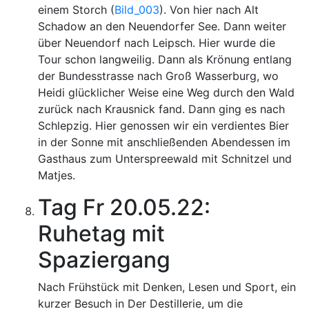
einem Storch (
Bild_003
). Von hier nach Alt
Schadow an den Neuendorfer See. Dann weiter
über Neuendorf nach Leipsch. Hier wurde die
Tour schon langweilig. Dann als Krönung entlang
der Bundesstrasse nach Groß Wasserburg, wo
Heidi glücklicher Weise eine Weg durch den Wald
zurück nach Krausnick fand. Dann ging es nach
Schlepzig. Hier genossen wir ein verdientes Bier
in der Sonne mit anschließenden Abendessen im
Gasthaus zum Unterspreewald mit Schnitzel und
Matjes.
Tag Fr 20.05.22:
Ruhetag mit
Spaziergang
Nach Frühstück mit Denken, Lesen und Sport, ein
kurzer Besuch in Der Destillerie, um die