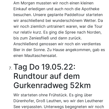
Am Morgen mussten wir noch einen kleinen
Einkauf erledigen und auch noch die Apotheke
besuchen. Unsere geplante Paddeltour starteten
wir anschließend bei wunderschönem Wetter. Da
wir noch ziemlich untrainert waren, war die Tour
nur relativ kurz. Es ging die Spree nach Norden,
bis zum Zeniesfließ und dann zurück.
Anschließend genossen wir noch ein verdientes
Bier in der Sonne. Zu Hause angekommen, gab es
einen Maultaschensalat.
Tag Do 19.05.22:
Rundtour auf dem
Gurkenradweg 52km
Wir starteten ohne Frühstück. Es ging über
Dürenhofer, Groß Leuthen, wo wir den Leuthener
See verpassten. Unterwegs begegneten wir noch