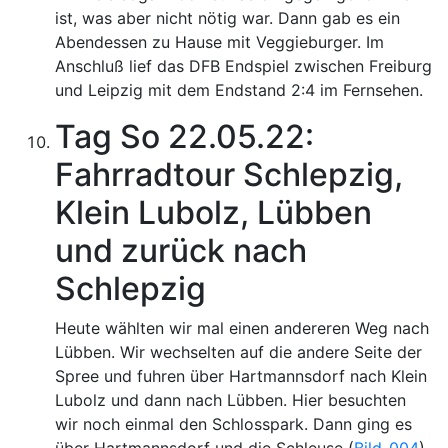
ist, was aber nicht nötig war. Dann gab es ein
Abendessen zu Hause mit Veggieburger. Im
Anschluß lief das DFB Endspiel zwischen Freiburg
und Leipzig mit dem Endstand 2:4 im Fernsehen.
Tag So 22.05.22:
Fahrradtour Schlepzig,
Klein Lubolz, Lübben
und zurück nach
Schlepzig
Heute wählten wir mal einen andereren Weg nach
Lübben. Wir wechselten auf die andere Seite der
Spree und fuhren über Hartmannsdorf nach Klein
Lubolz und dann nach Lübben. Hier besuchten
wir noch einmal den Schlosspark. Dann ging es