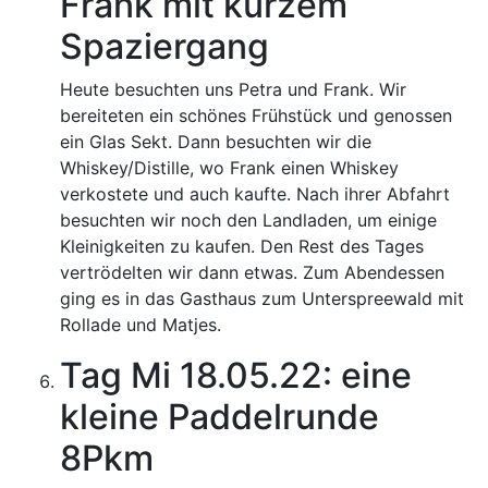
Frank mit kurzem
Spaziergang
Heute besuchten uns Petra und Frank. Wir
bereiteten ein schönes Frühstück und genossen
ein Glas Sekt. Dann besuchten wir die
Whiskey/Distille, wo Frank einen Whiskey
verkostete und auch kaufte. Nach ihrer Abfahrt
besuchten wir noch den Landladen, um einige
Kleinigkeiten zu kaufen. Den Rest des Tages
vertrödelten wir dann etwas. Zum Abendessen
ging es in das Gasthaus zum Unterspreewald mit
Rollade und Matjes.
Tag Mi 18.05.22: eine
kleine Paddelrunde
8Pkm