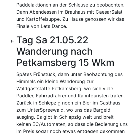
Paddelaktionen an der Schleuse zu beobachten.
Dann Abendessen im Brauhaus mit CaesarSalat
und Kartoffelsuppe. Zu Hause genossen wir das
Finale von Lets Dance.
Tag Sa 21.05.22
Wanderung nach
Petkamsberg 15 Wkm
Spätes Frühstück, dann unter Beobachtung des
Himmels ein kleine Wanderung zur
Waldgaststätte Petkamsberg, wo sich viele
Paddler, Fahrradfahrer und Kahntouristen trafen.
Zurück in Schlepzig noch ein Bier im Gasthaus
zum UnterSpreewald, wo uns das Bargeld
ausging. Es gibt in Schlepzig weit und breit
keinen EC/Automaten, so dass die Bedienung uns
im Preis sogar noch etwas entgegen gekommen