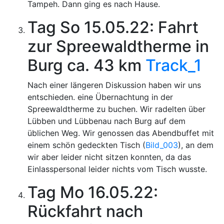
Tampeh. Dann ging es nach Hause.
Tag So 15.05.22: Fahrt
zur Spreewaldtherme in
Burg ca. 43 km
Track_1
Nach einer längeren Diskussion haben wir uns
entschieden. eine Übernachtung in der
Spreewaldtherme zu buchen. Wir radelten über
Lübben und Lübbenau nach Burg auf dem
üblichen Weg. Wir genossen das Abendbuffet mit
einem schön gedeckten Tisch (
Bild_003
), an dem
wir aber leider nicht sitzen konnten, da das
Einlasspersonal leider nichts vom Tisch wusste.
Tag Mo 16.05.22:
Rückfahrt nach