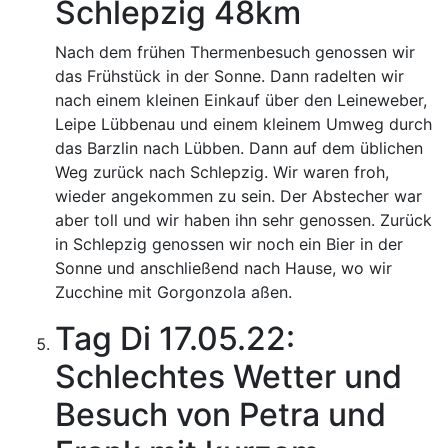
Schlepzig 48km
Nach dem frühen Thermenbesuch genossen wir
das Frühstück in der Sonne. Dann radelten wir
nach einem kleinen Einkauf über den Leineweber,
Leipe Lübbenau und einem kleinem Umweg durch
das Barzlin nach Lübben. Dann auf dem üblichen
Weg zurück nach Schlepzig. Wir waren froh,
wieder angekommen zu sein. Der Abstecher war
aber toll und wir haben ihn sehr genossen. Zurück
in Schlepzig genossen wir noch ein Bier in der
Sonne und anschließend nach Hause, wo wir
Zucchine mit Gorgonzola aßen.
Tag Di 17.05.22:
Schlechtes Wetter und
Besuch von Petra und