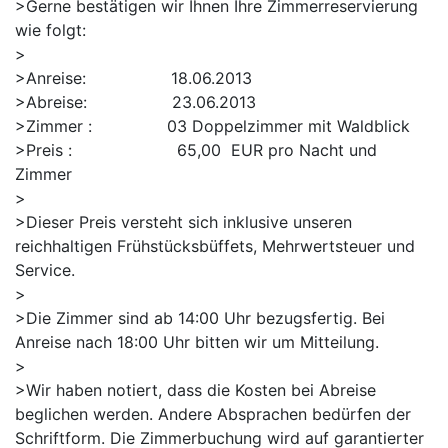
>Gerne bestätigen wir Ihnen Ihre Zimmerreservierung
wie folgt:
>
>Anreise: 18.06.2013
>Abreise: 23.06.2013
>Zimmer : 03 Doppelzimmer mit Waldblick
>Preis : 65,00 EUR pro Nacht und
Zimmer
>
>Dieser Preis versteht sich inklusive unseren
reichhaltigen Frühstücksbüffets, Mehrwertsteuer und
Service.
>
>Die Zimmer sind ab 14:00 Uhr bezugsfertig. Bei
Anreise nach 18:00 Uhr bitten wir um Mitteilung.
>
>Wir haben notiert, dass die Kosten bei Abreise
beglichen werden. Andere Absprachen bedürfen der
Schriftform. Die Zimmerbuchung wird auf garantierter