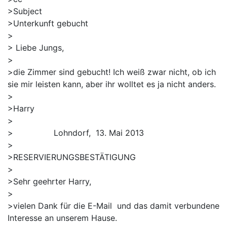
>Subject
>Unterkunft gebucht
>
> Liebe Jungs,
>
>die Zimmer sind gebucht! Ich weiß zwar nicht, ob ich
sie mir leisten kann, aber ihr wolltet es ja nicht anders.
>
>Harry
>
> Lohndorf, 13. Mai 2013
>
>RESERVIERUNGSBESTÄTIGUNG
>
>Sehr geehrter Harry,
>
>vielen Dank für die E-Mail und das damit verbundene
Interesse an unserem Hause.