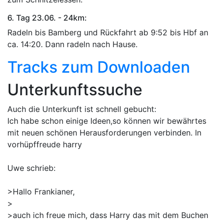
6. Tag 23.06. - 24km:
Radeln bis Bamberg und Rückfahrt ab 9:52 bis Hbf an
ca. 14:20. Dann radeln nach Hause.
Tracks zum Downloaden
Unterkunftssuche
Auch die Unterkunft ist schnell gebucht:
Ich habe schon einige Ideen,so können wir bewährtes
mit neuen schönen Herausforderungen verbinden. In
vorhüpffreude harry
Uwe schrieb:
>Hallo Frankianer,
>
>auch ich freue mich, dass Harry das mit dem Buchen