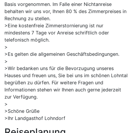
Basis vorgenommen. Im Falle einer Nichtanreise
behalten wir uns vor, Ihnen 80 % des Zimmerpreises in
Rechnung zu stellen.
>Eine kostenfreie Zimmerstornierung ist nur
mindestens 7 Tage vor Anreise schriftlich oder
telefonisch möglich.
>
>Es gelten die allgemeinen Geschäftsbedingungen.
>
>Wir bedanken uns für die Bevorzugung unseres
Hauses und freuen uns, Sie bei uns im schönen Lohntal
begrüßen zu dürfen. Für weitere Fragen und
Informationen stehen wir Ihnen auch gerne jederzeit
zur Verfügung.
>
>Schöne Grüße
>Ihr Landgasthof Lohndorf
Reiseplanung